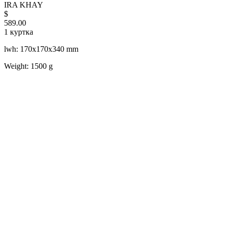
IRA KHAY
$
589.00
1 куртка
lwh: 170x170x340 mm
Weight: 1500 g