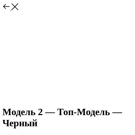
Модель 2 — Топ-Модель —
Черный