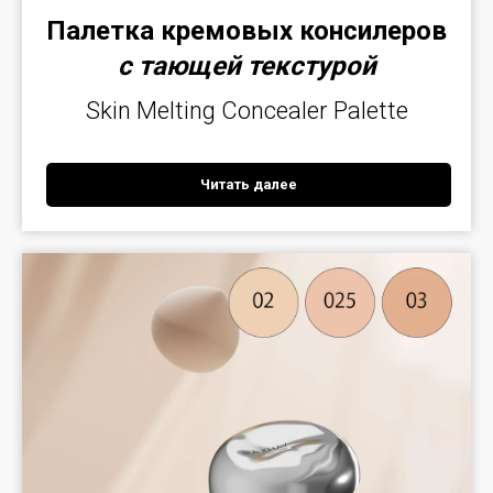
Палетка кремовых консилеров
с тающей текстурой
Skin Melting Concealer Palette
Читать далее