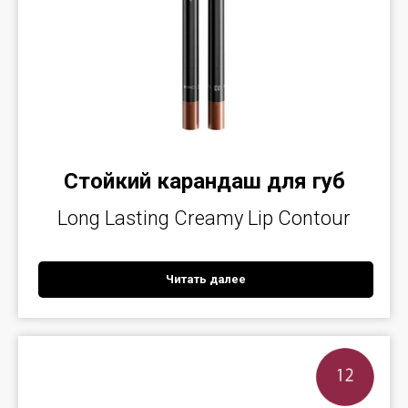
Стойкий карандаш для губ
Long Lasting Creamy Lip Contour
Читать далее