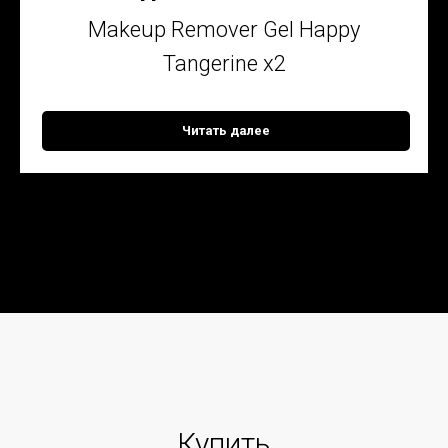
Makeup Remover Gel Happy
Tangerine x2
Читать далее
Купить