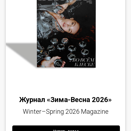
Журнал «Зима-Весна 2026»
Winter–Spring 2026 Magazine