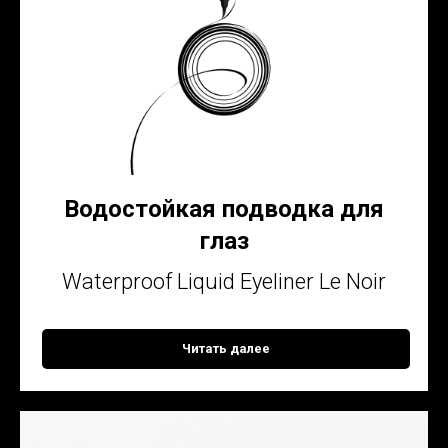
Водостойкая подводка для
глаз
Waterproof Liquid Eyeliner Le Noir
Читать далее