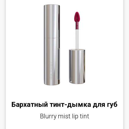
Бархатный тинт-дымка для губ
Blurry mist lip tint