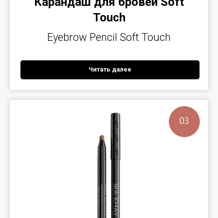
Карандаш для бровей Soft
Touch
Eyebrow Pencil Soft Touch
Читать далее