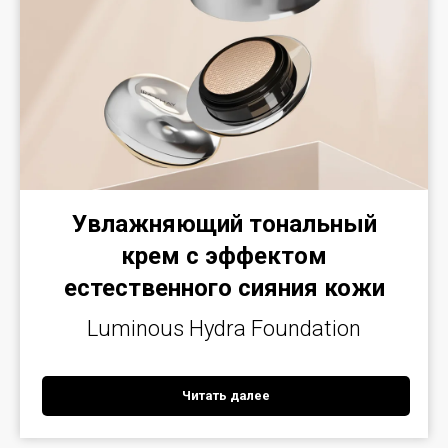
Увлажняющий тональный
крем с эффектом
естественного сияния кожи
Luminous Hydra Foundation
Читать далее