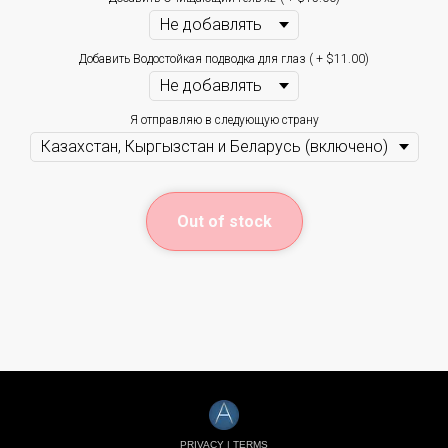
Добавить Водостойкая подводка для глаз ( + $11.00)
Я отправляю в следующую страну
Out of stock
PRIVACY
|
TERMS