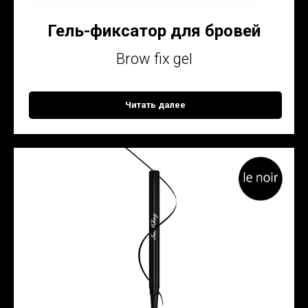
Гель-фиксатор для бровей
Brow fix gel
Читать далее