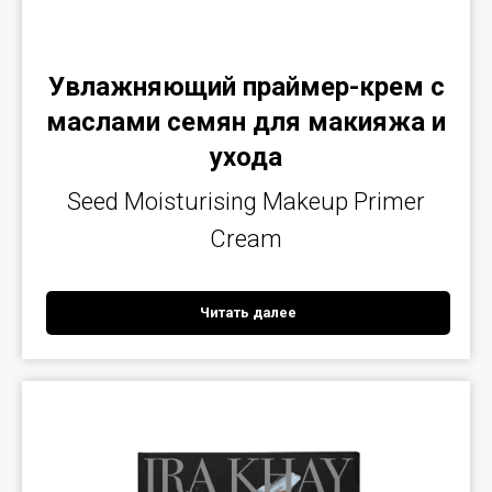
Увлажняющий праймер-крем с
маслами семян для макияжа и
ухода
Seed Moisturising Makeup Primer
Cream
Читать далее