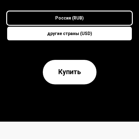
Россия (RUB)
другие страны (USD)
Купить