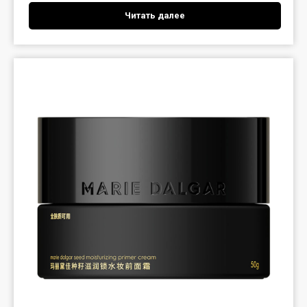
Читать далее